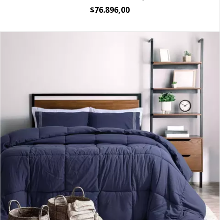
$76.896,00