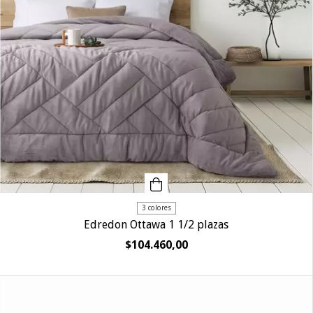
3 colores
Edredon Ottawa 1 1/2 plazas
$104.460,00