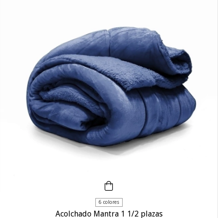
6 colores
Acolchado Mantra 1 1/2 plazas