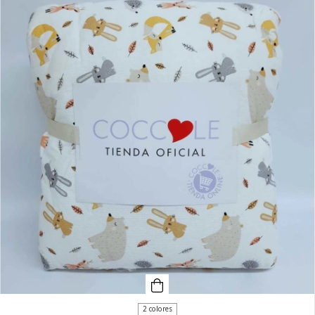
2 colores