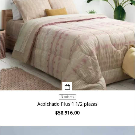
3 colores
Acolchado Plus 1 1/2 plazas
$58.916,00