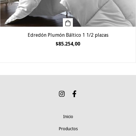
Edredón Plumón Báltico 1 1/2 plazas
$85.254,00
Inicio
Productos