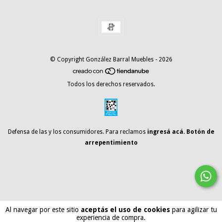
© Copyright González Barral Muebles - 2026
Todos los derechos reservados.
Defensa de las y los consumidores. Para reclamos
ingresá acá.
Botón de
arrepentimiento
Al navegar por este sitio
aceptás el uso de cookies
para agilizar tu
experiencia de compra.