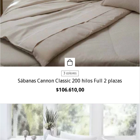
3 colores
Sábanas Cannon Classic 200 hilos Full 2 plazas
$106.610,00