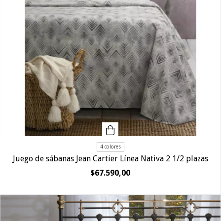
4 colores
Juego de sábanas Jean Cartier Línea Nativa 2 1/2 plazas
$67.590,00