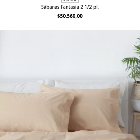
Sábanas Fantasía 2 1/2 pl.
$50.560,00