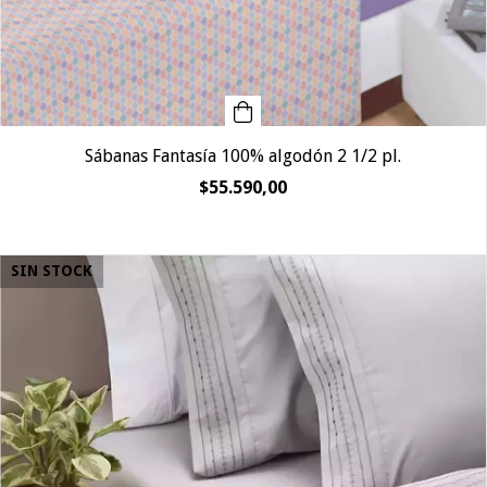
Sábanas Fantasía 100% algodón 2 1/2 pl.
$55.590,00
SIN STOCK