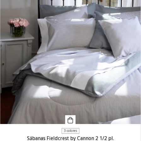
3 colores
Sábanas Fieldcrest by Cannon 2 1/2 pl.