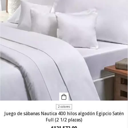
2 colores
Juego de sábanas Nautica 400 hilos algodón Egipcio Satén
Full (2 1/2 plazas)