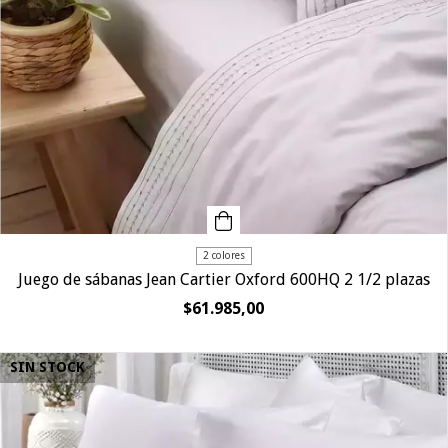
2 colores
Juego de sábanas Jean Cartier Oxford 600HQ 2 1/2 plazas
$61.985,00
SIN STOCK