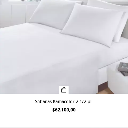
Sábanas Kamacolor 2 1/2 pl.
$62.100,00