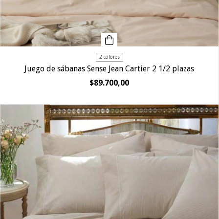
2 colores
Juego de sábanas Sense Jean Cartier 2 1/2 plazas
$89.700,00