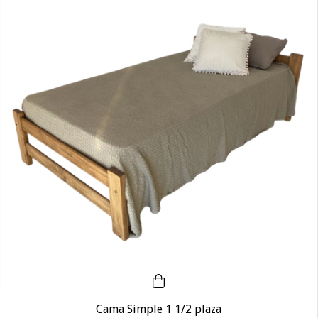
Cama Simple 1 1/2 plaza