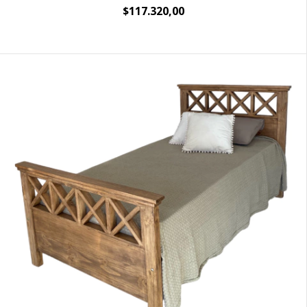
$117.320,00