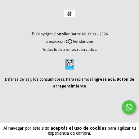
© Copyright González Barral Muebles - 2026
Todos los derechos reservados.
Defensa de las y los consumidores. Para reclamos
ingresá acá.
Botón de
arrepentimiento
Al navegar por este sitio
aceptás el uso de cookies
para agilizar tu
experiencia de compra.