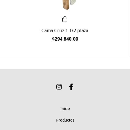
Cama Cruz 1 1/2 plaza
$294.840,00
Inicio
Productos