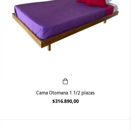
Cama Otomana 1 1/2 plazas
$316.890,00