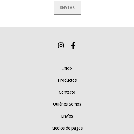
Inicio
Productos
Contacto
Quiénes Somos
Envíos
Medios de pagos