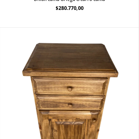
$280.770,00