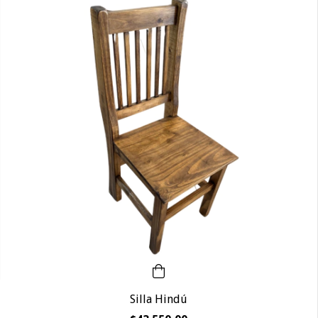
Silla Hindú