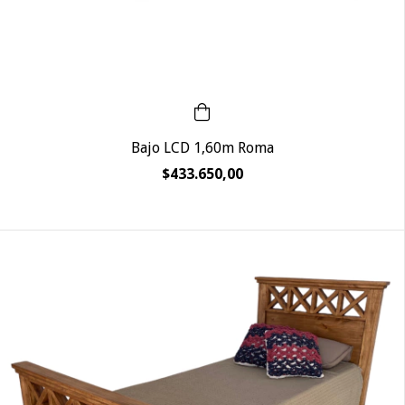
Bajo LCD 1,60m Roma
$433.650,00