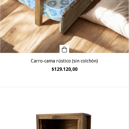
Carro-cama rústico (sin colchón)
$129.120,00