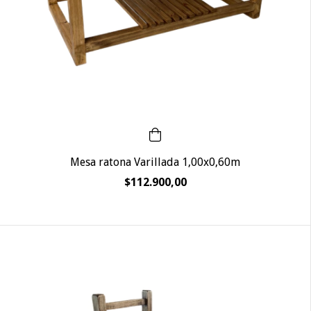
Mesa ratona Varillada 1,00x0,60m
$112.900,00