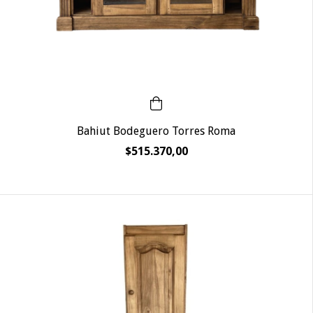
Bahiut Bodeguero Torres Roma
$515.370,00