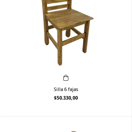
Silla 6 fajas
$50.330,00