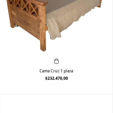
Cama Cruz 1 plaza
$232.470,00