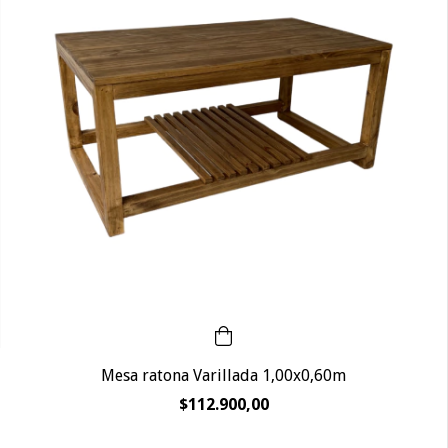
Mesa ratona Varillada 1,00x0,60m
$112.900,00