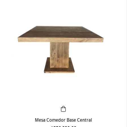
Mesa Comedor Base Central