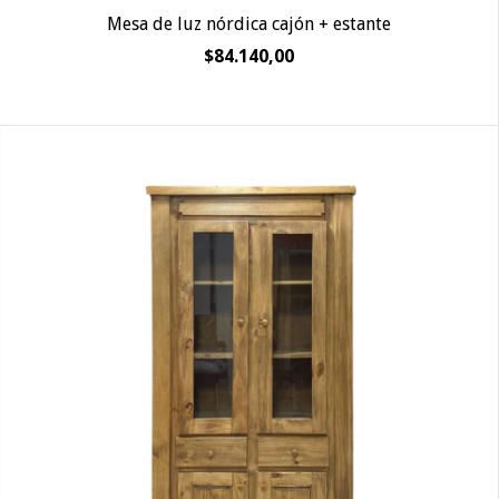
Mesa de luz nórdica cajón + estante
$84.140,00