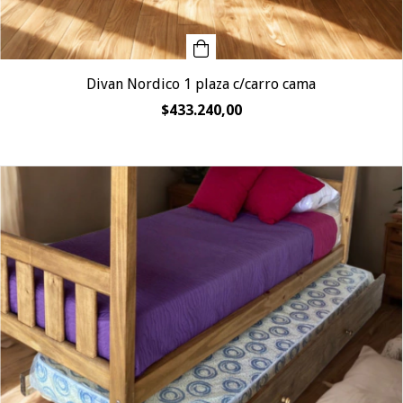
Divan Nordico 1 plaza c/carro cama
$433.240,00