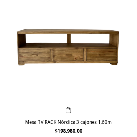
Mesa TV RACK Nórdica 3 cajones 1,60m
$198.980,00