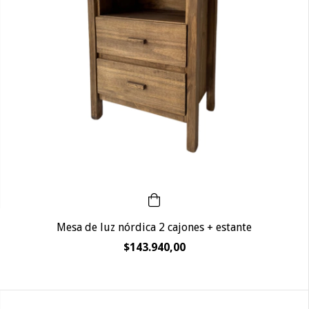
Mesa de luz nórdica 2 cajones + estante
$143.940,00