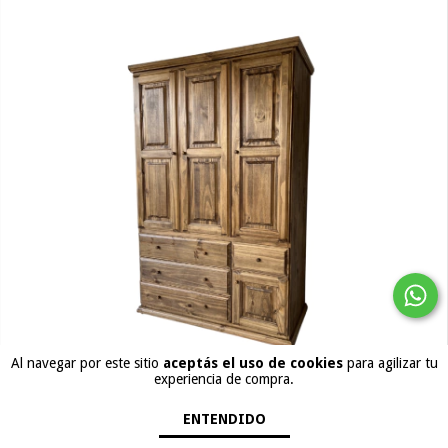
Al navegar por este sitio
aceptás el uso de cookies
para agilizar tu
experiencia de compra.
ENTENDIDO
Placard 1,20m (sin alzada)