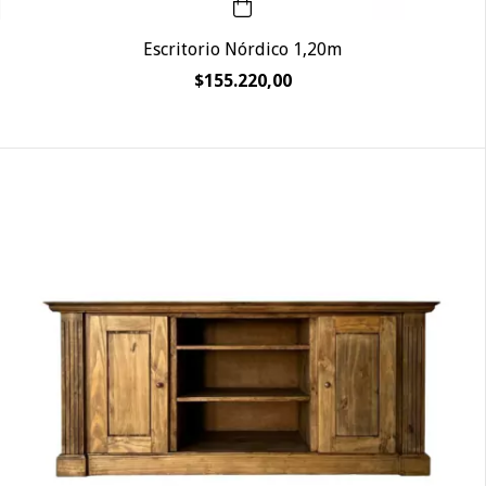
Escritorio Nórdico 1,20m
$155.220,00