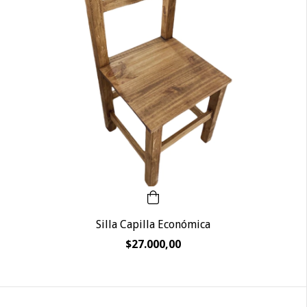
Silla Capilla Económica
$27.000,00