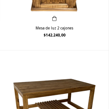
Mesa de luz 2 cajones
$142.240,00