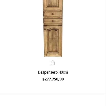
Despensero 40cm
$277.750,00