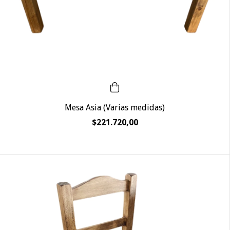
Mesa Asia (Varias medidas)
$221.720,00