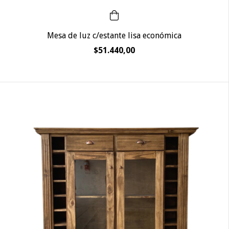
Mesa de luz c/estante lisa económica
$51.440,00