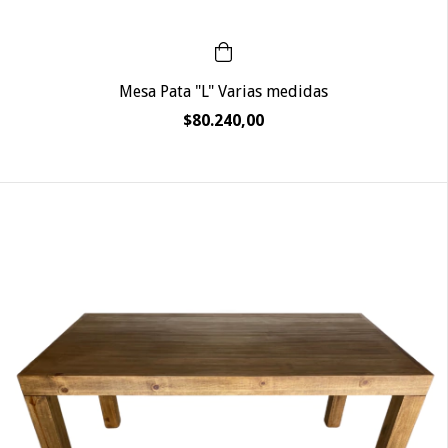
Mesa Pata "L" Varias medidas
$80.240,00