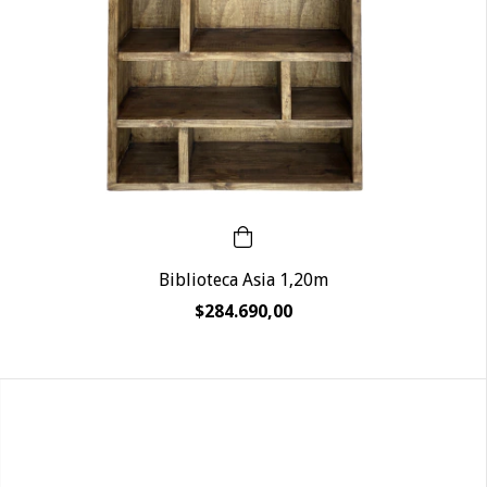
Biblioteca Asia 1,20m
$284.690,00