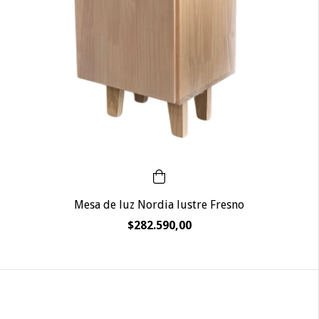
Mesa de luz Nordia lustre Fresno
$282.590,00