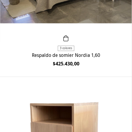
3 colores
Respaldo de somier Nordia 1,60
$425.430,00