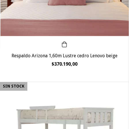
Respaldo Arizona 1,60m Lustre cedro Lenovo beige
$370.190,00
SIN STOCK