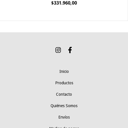
$331.960,00
Inicio
Productos
Contacto
Quiénes Somos
Envíos