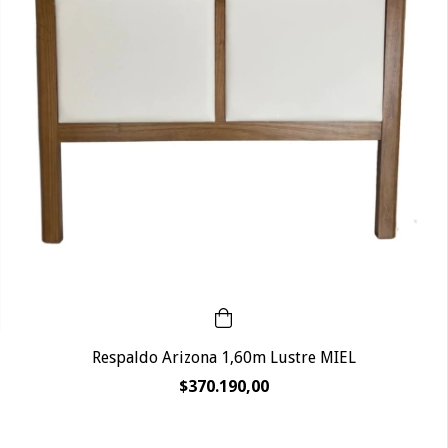
Respaldo Arizona 1,60m Lustre MIEL
$370.190,00