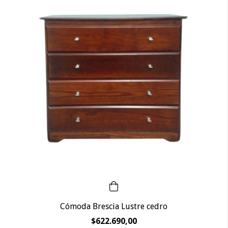
Cómoda Brescia Lustre cedro
$622.690,00