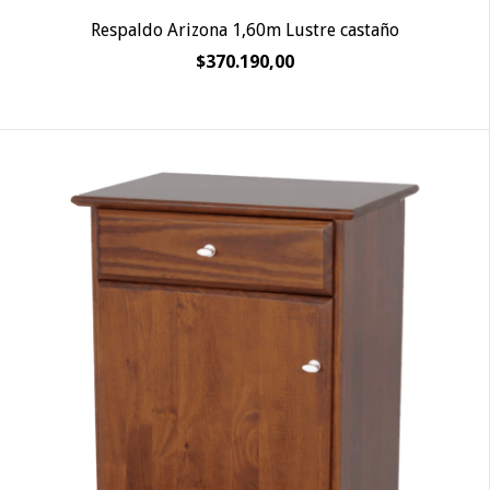
Respaldo Arizona 1,60m Lustre castaño
$370.190,00