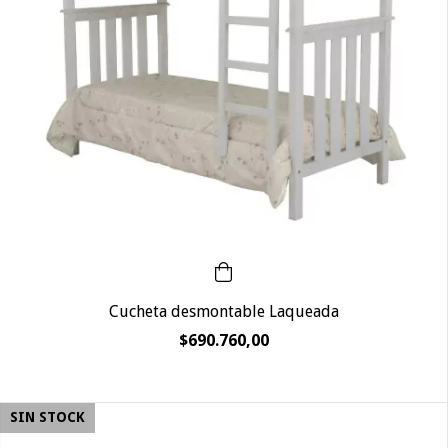
Cucheta desmontable Laqueada
$690.760,00
SIN STOCK