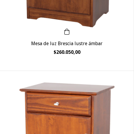
Mesa de luz Brescia lustre ámbar
$260.050,00