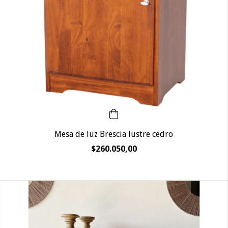
Mesa de luz Brescia lustre cedro
$260.050,00