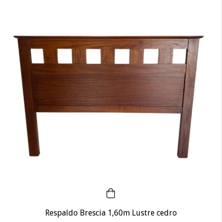
Respaldo Brescia 1,60m Lustre cedro