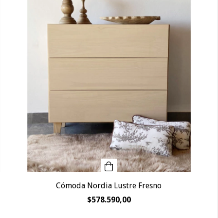
Cómoda Nordia Lustre Fresno
$578.590,00