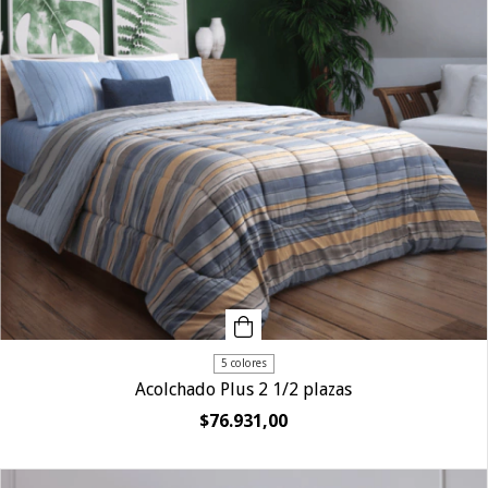
5 colores
Acolchado Plus 2 1/2 plazas
$76.931,00