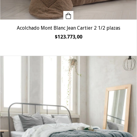
Acolchado Mont Blanc Jean Cartier 2 1/2 plazas
$123.773,00