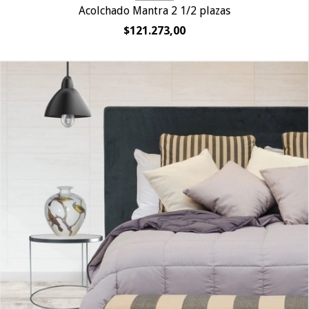
Acolchado Mantra 2 1/2 plazas
$121.273,00