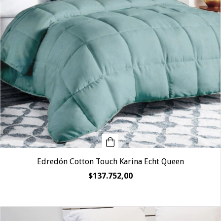
Edredón Cotton Touch Karina Echt Queen
$137.752,00