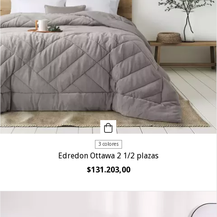
3 colores
Edredon Ottawa 2 1/2 plazas
$131.203,00