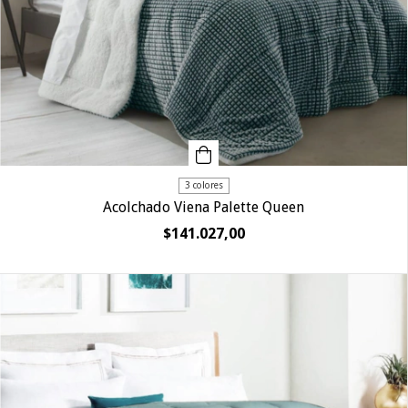
3 colores
Acolchado Viena Palette Queen
$141.027,00