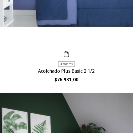
4 colores
Acolchado Plus Basic 2 1/2
$76.931,00