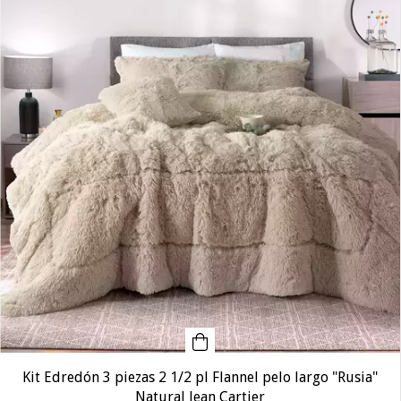
Kit Edredón 3 piezas 2 1/2 pl Flannel pelo largo "Rusia"
Natural Jean Cartier