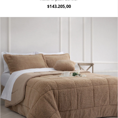
$143.205,00