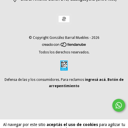
© Copyright González Barral Muebles - 2026
Todos los derechos reservados.
Defensa de las y los consumidores. Para reclamos
ingresá acá.
Botón de
arrepentimiento
Al navegar por este sitio
aceptás el uso de cookies
para agilizar tu