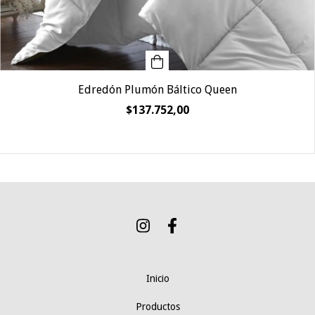
Edredón Plumón Báltico Queen
$137.752,00
Inicio
Productos