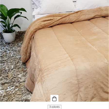
3 colores