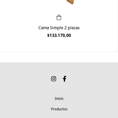
Cama Simple 2 plazas
$133.170,00
Inicio
Productos