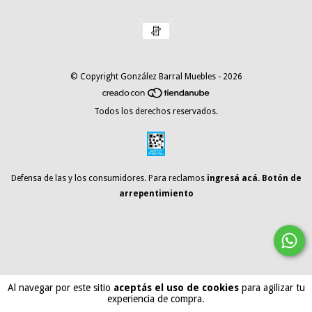
© Copyright González Barral Muebles - 2026
Todos los derechos reservados.
Defensa de las y los consumidores. Para reclamos
ingresá acá.
Botón de
arrepentimiento
Al navegar por este sitio
aceptás el uso de cookies
para agilizar tu
experiencia de compra.