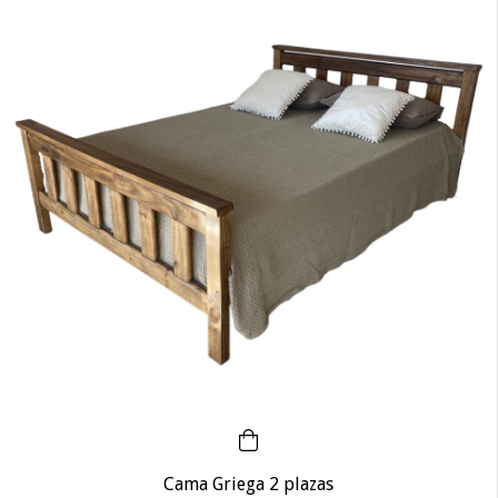
Cama Griega 2 plazas