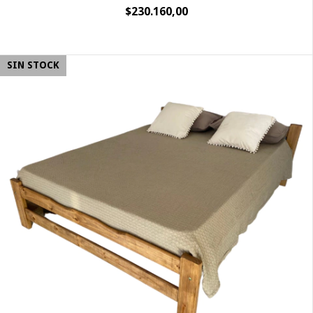
$230.160,00
SIN STOCK