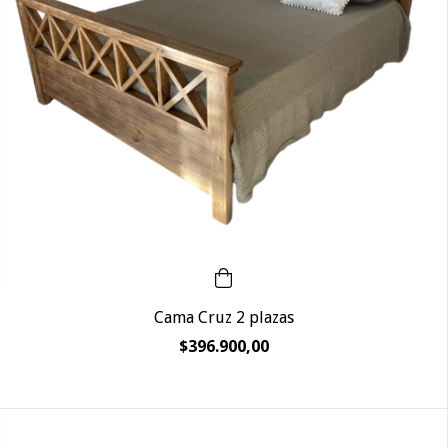
Cama Cruz 2 plazas
$396.900,00