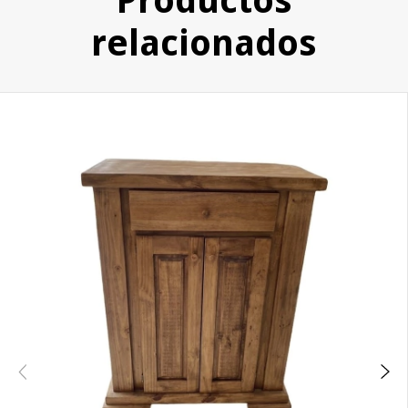
Productos
relacionados