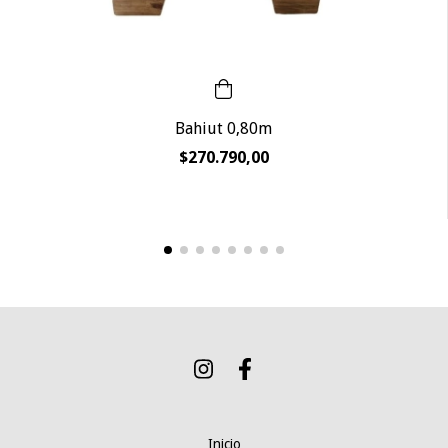
Bahiut 0,80m
$270.790,00
Inicio