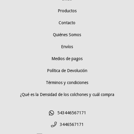
Productos
Contacto
Quiénes Somos
Envíos
Medios de pagos
Política de Devolución
Términos y condiciones
¿Qué es la Densidad de los colchones y cuál compra
543446567171
3446567171