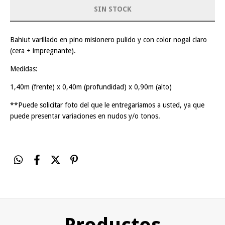
Bahiut varillado en pino misionero pulido y con color nogal claro
(cera + impregnante).
Medidas:
1,40m (frente) x 0,40m (profundidad) x 0,90m (alto)
**Puede solicitar foto del que le entregariamos a usted, ya que
puede presentar variaciones en nudos y/o tonos.