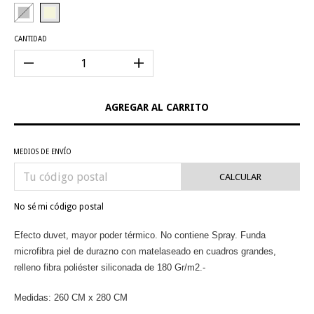
CANTIDAD
MEDIOS DE ENVÍO
CALCULAR
No sé mi código postal
Efecto duvet, mayor poder térmico. No contiene Spray. Funda
microfibra piel de durazno con matelaseado en cuadros grandes,
relleno fibra poliéster siliconada de 180 Gr/m2.-
Medidas: 260 CM x 280 CM