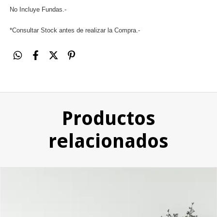
No Incluye Fundas.-
*Consultar Stock antes de realizar la Compra.-
Productos
relacionados