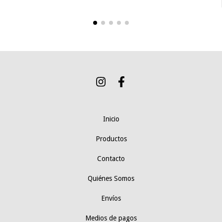
Inicio
Productos
Contacto
Quiénes Somos
Envíos
Medios de pagos