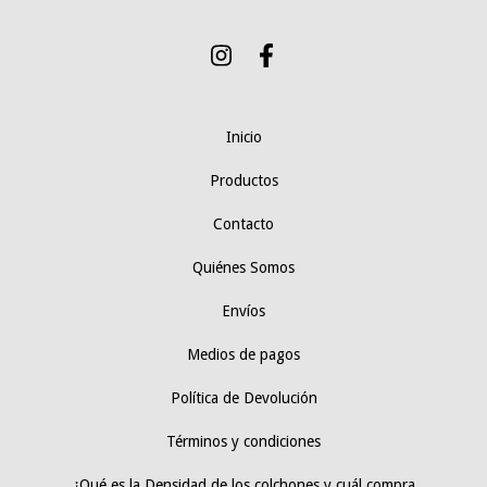
Inicio
Productos
Contacto
Quiénes Somos
Envíos
Medios de pagos
Política de Devolución
Términos y condiciones
¿Qué es la Densidad de los colchones y cuál compra